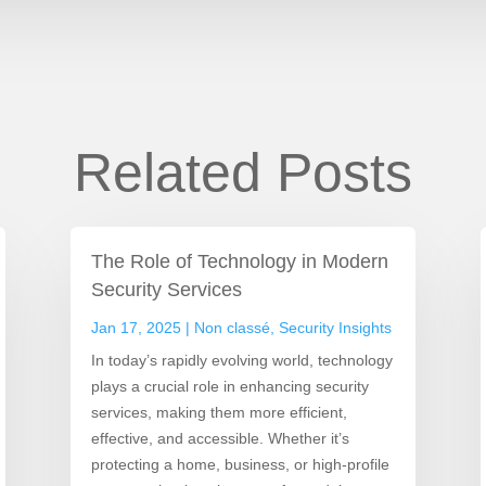
Related Posts
The Role of Technology in Modern
Security Services
Jan 17, 2025
|
Non classé
,
Security Insights
In today’s rapidly evolving world, technology
plays a crucial role in enhancing security
services, making them more efficient,
effective, and accessible. Whether it’s
protecting a home, business, or high-profile