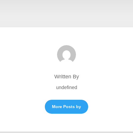
Written By
undefined
More Posts by