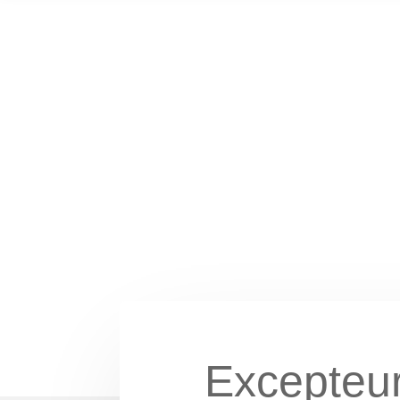
Excepteur