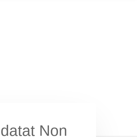
idatat Non