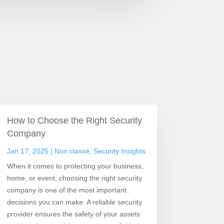
How to Choose the Right Security
Company
Jan 17, 2025
|
Non classé
,
Security Insights
When it comes to protecting your business,
home, or event, choosing the right security
company is one of the most important
decisions you can make. A reliable security
provider ensures the safety of your assets