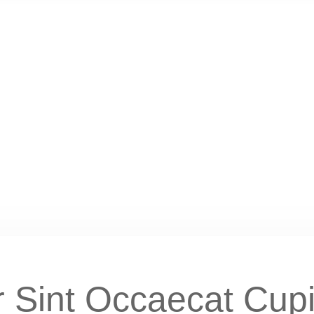
 Sint Occaecat Cup